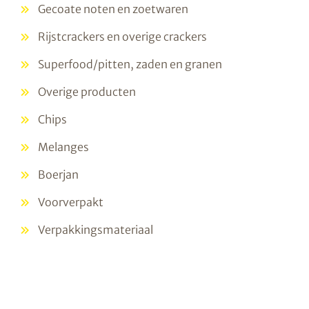
Gecoate noten en zoetwaren
Rijstcrackers en overige crackers
Superfood/pitten, zaden en granen
Overige producten
Chips
Melanges
Boerjan
Voorverpakt
Verpakkingsmateriaal