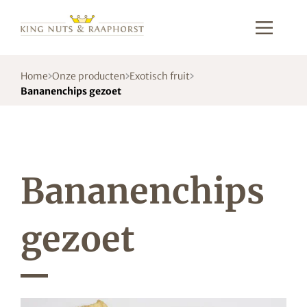
Home
Onze producten
Exotisch fruit
Bananenchips gezoet
Bananenchips
gezoet