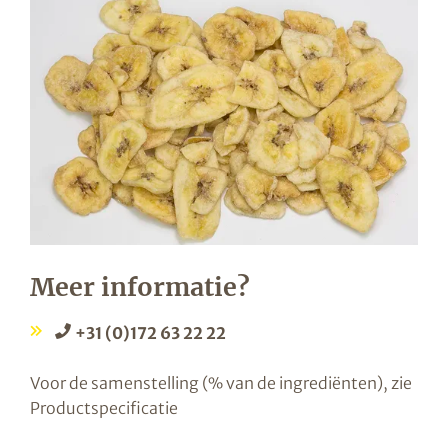
Meer informatie?
+31 (0)172 63 22 22
Voor de samenstelling (% van de ingrediënten), zie
Productspecificatie