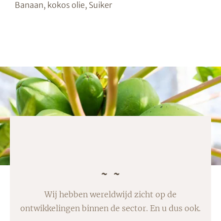
Banaan, kokos olie, Suiker
Wij hebben wereldwijd zicht op de
ontwikkelingen binnen de sector. En u dus ook.