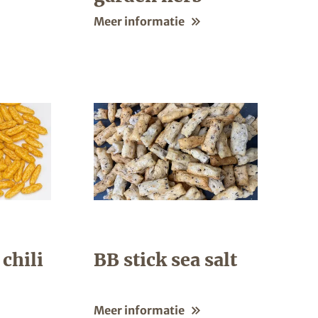
Meer informatie
chili
BB stick sea salt
Meer informatie