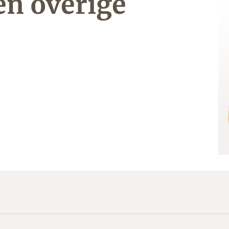
en overige