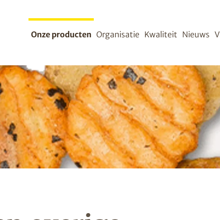
Onze producten
Organisatie
Kwaliteit
Nieuws
V