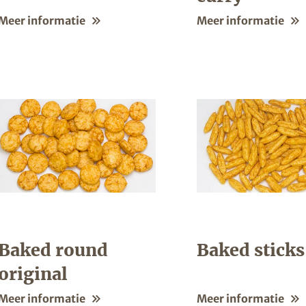
Meer informatie
Meer informatie
Baked round
Baked sticks 
original
Meer informatie
Meer informatie