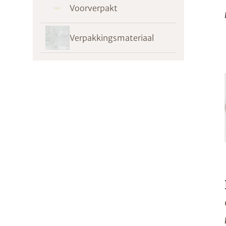
Voorverpakt
Verpakkingsmateriaal