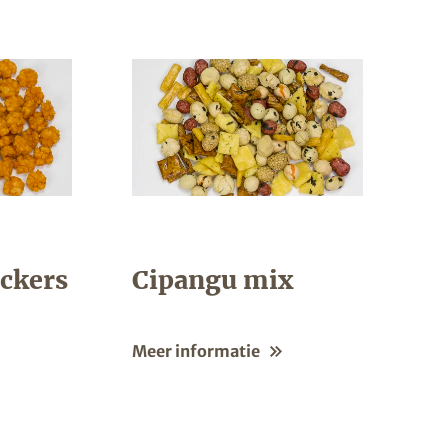
ackers
Cipangu mix
Meer informatie