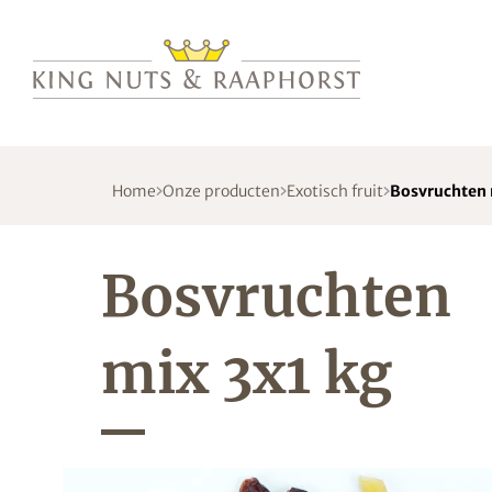
Home
Onze producten
Exotisch fruit
Bosvruchten 
Bosvruchten
mix 3x1 kg