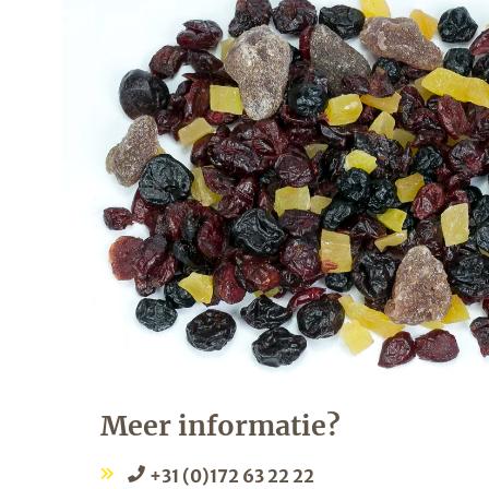
Meer informatie?
+31 (0)172 63 22 22