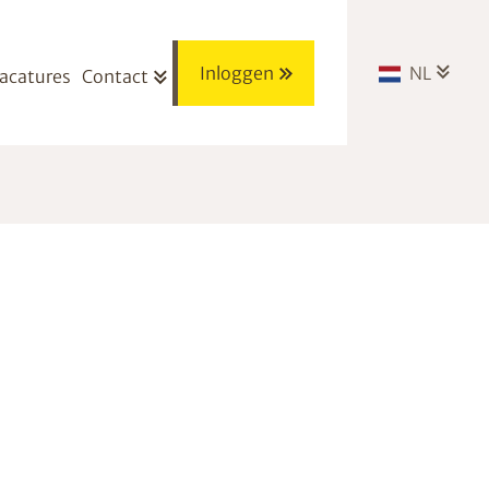
Inloggen
NL
acatures
Contact