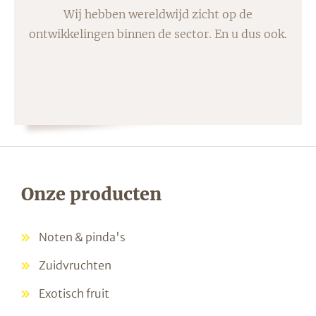
Wij hebben wereldwijd zicht op de
ontwikkelingen binnen de sector. En u dus ook.
Onze producten
Noten & pinda's
Zuidvruchten
Exotisch fruit