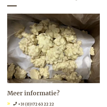
Meer informatie?
+31 (0)172 63 22 22