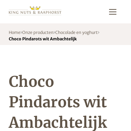
Home
Onze producten
Chocolade en yoghurt
Choco Pindarots wit Ambachtelijk
Choco
Pindarots wit
Ambachtelijk