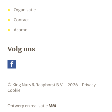
Organisatie
Contact
Acomo
Volg ons
© King Nuts & Raaphorst B.V. - 2026 -
Privacy
-
Cookie
Ontwerp en realisatie
MM