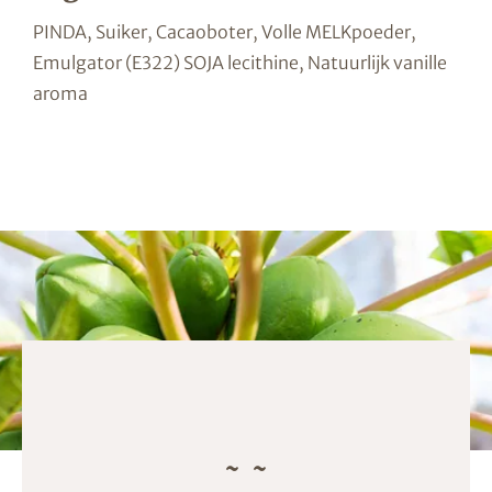
PINDA, Suiker, Cacaoboter, Volle MELKpoeder,
Emulgator (E322) SOJA lecithine, Natuurlijk vanille
aroma