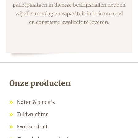
palletplaatsen in diverse bedrijfshallen hebben
wij alle armslag en capaciteit in huis om snel
en constante kwaliteit te leveren.
Onze producten
Noten & pinda's
Zuidvruchten
Exotisch fruit