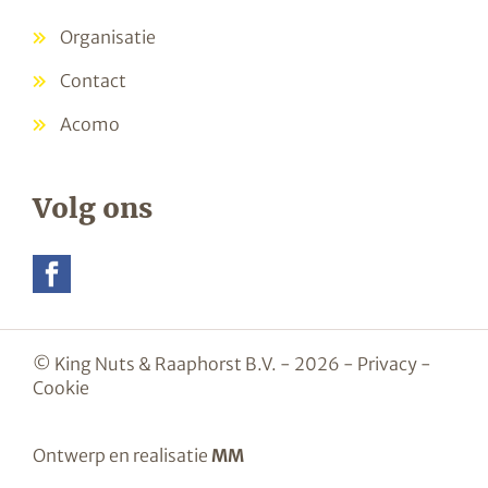
Organisatie
Contact
Acomo
Volg ons
© King Nuts & Raaphorst B.V. - 2026 -
Privacy
-
Cookie
Ontwerp en realisatie
MM