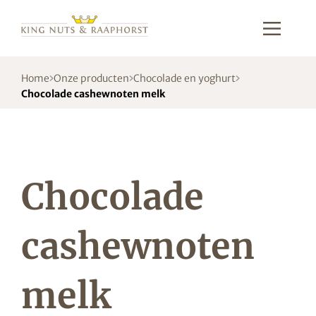
Home
Onze producten
Chocolade en yoghurt
Chocolade cashewnoten melk
Chocolade
cashewnoten
melk