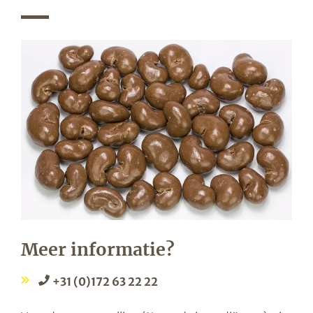
Meer informatie?
+31 (0)172 63 22 22