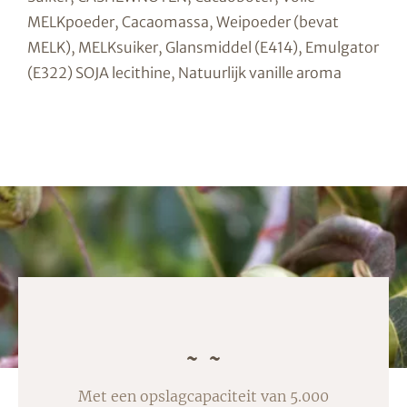
MELKpoeder, Cacaomassa, Weipoeder (bevat
MELK), MELKsuiker, Glansmiddel (E414), Emulgator
(E322) SOJA lecithine, Natuurlijk vanille aroma
Met een opslagcapaciteit van 5.000