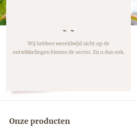
Wij hebben wereldwijd zicht op de
ontwikkelingen binnen de sector. En u dus ook.
Onze producten