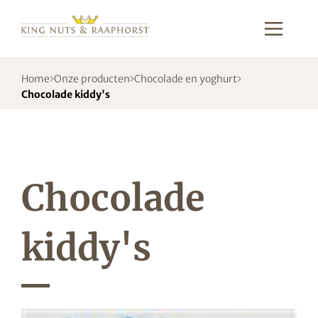
Home
Onze producten
Chocolade en yoghurt
Chocolade kiddy's
Chocolade
kiddy's