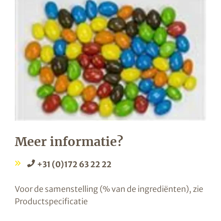
Meer informatie?
+31 (0)172 63 22 22
Voor de samenstelling (% van de ingrediënten), zie
Productspecificatie