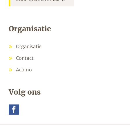
Organisatie
Organisatie
Contact
Acomo
Volg ons