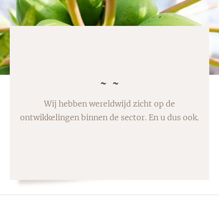
Wij hebben wereldwijd zicht op de
ontwikkelingen binnen de sector. En u dus ook.