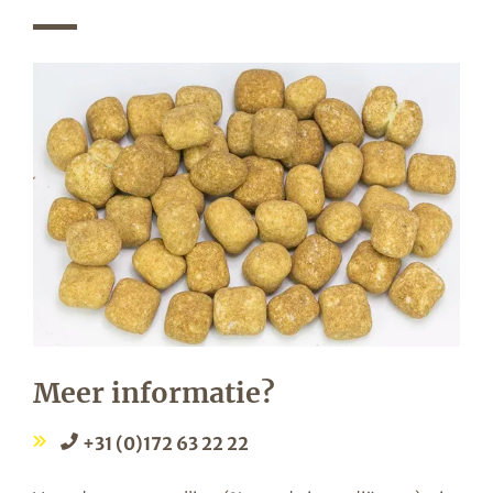
Meer informatie?
+31 (0)172 63 22 22