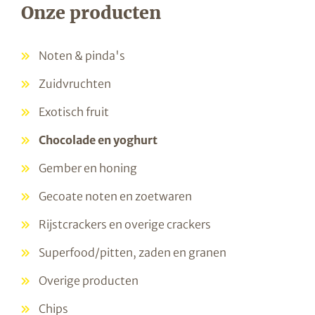
Onze producten
Noten & pinda's
Zuidvruchten
Exotisch fruit
Chocolade en yoghurt
Gember en honing
Gecoate noten en zoetwaren
Rijstcrackers en overige crackers
Superfood/pitten, zaden en granen
Overige producten
Chips