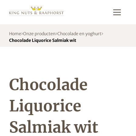
Home
Onze producten
Chocolade en yoghurt
Chocolade Liquorice Salmiak wit
Chocolade
Liquorice
Salmiak wit