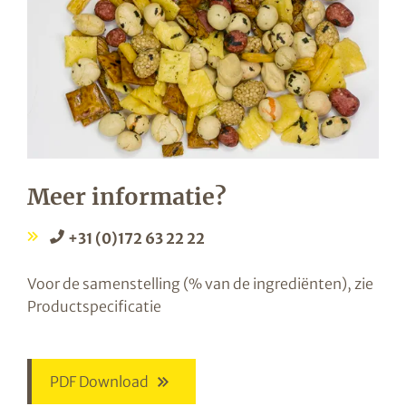
Meer informatie?
+31 (0)172 63 22 22
Voor de samenstelling (% van de ingrediënten), zie
Productspecificatie
PDF Download