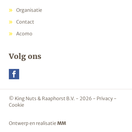
Organisatie
Contact
Acomo
Volg ons
© King Nuts & Raaphorst B.V. - 2026 -
Privacy
-
Cookie
Ontwerp en realisatie
MM