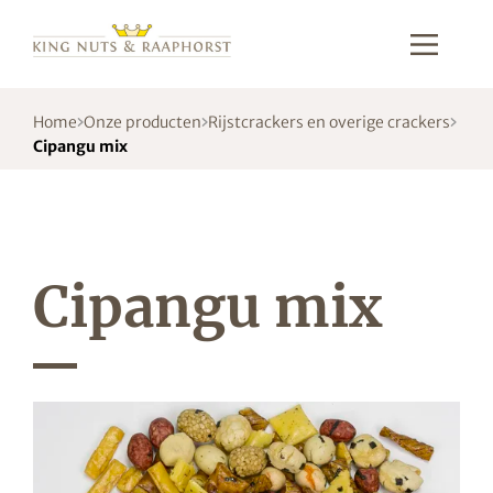
Home
Onze producten
Rijstcrackers en overige crackers
Cipangu mix
Cipangu mix