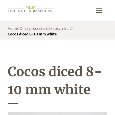
Home
Onze producten
Exotisch fruit
Cocos diced 8-10 mm white
Cocos diced 8-
10 mm white