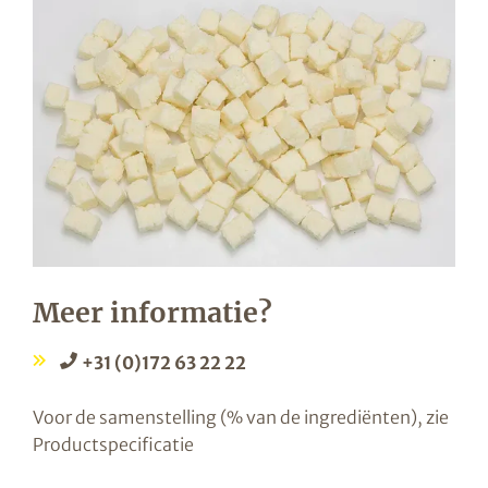
Meer informatie?
+31 (0)172 63 22 22
Voor de samenstelling (% van de ingrediënten), zie
Productspecificatie