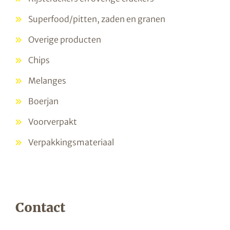
Superfood/pitten, zaden en granen
Overige producten
Chips
Melanges
Boerjan
Voorverpakt
Verpakkingsmateriaal
Contact