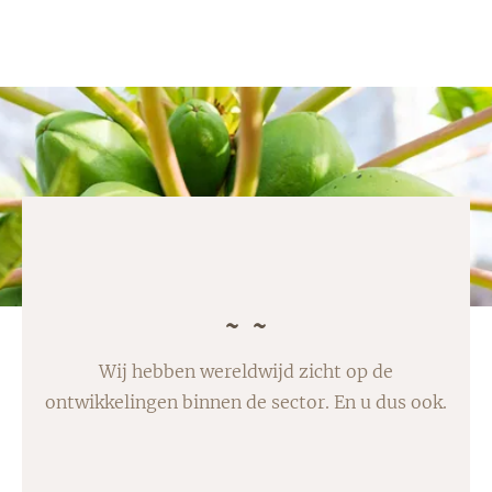
Wij hebben wereldwijd zicht op de
ontwikkelingen binnen de sector. En u dus ook.