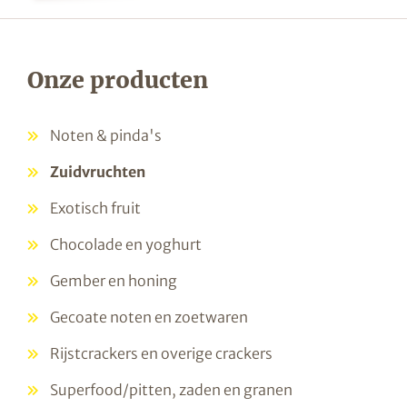
Onze producten
Noten & pinda's
Zuidvruchten
Exotisch fruit
Chocolade en yoghurt
Gember en honing
Gecoate noten en zoetwaren
Rijstcrackers en overige crackers
Superfood/pitten, zaden en granen