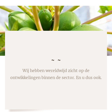
Wij hebben wereldwijd zicht op de
ontwikkelingen binnen de sector. En u dus ook.