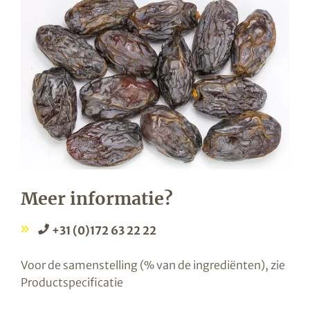
Meer informatie?
+31 (0)172 63 22 22
Voor de samenstelling (% van de ingrediënten), zie
Productspecificatie