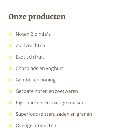
Onze producten
Noten & pinda's
Zuidvruchten
Exotisch fruit
Chocolade en yoghurt
Gember en honing
Gecoate noten en zoetwaren
Rijstcrackers en overige crackers
Superfood/pitten, zaden en granen
Overige producten