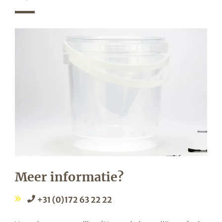
Meer informatie?
+31 (0)172 63 22 22