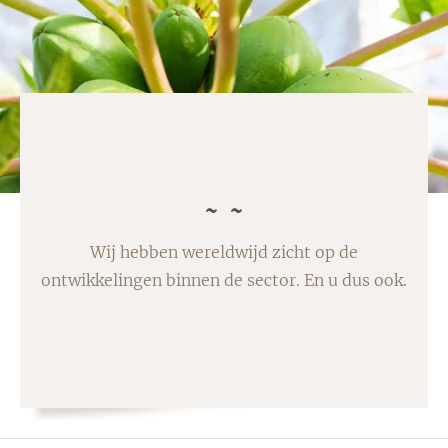
Wij hebben wereldwijd zicht op de
ontwikkelingen binnen de sector. En u dus ook.