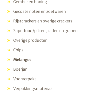
Gember en honing
Gecoate noten en zoetwaren
Rijstcrackers en overige crackers
Superfood/pitten, zaden en granen
Overige producten
Chips
Melanges
Boerjan
Voorverpakt
Verpakkingsmateriaal