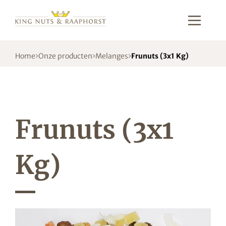
Home
Onze producten
Melanges
Frunuts (3x1 Kg)
Frunuts (3x1
Kg)