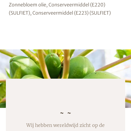
Zonnebloem olie, Conserveermiddel (E220)
(SULFIET), Conserveermiddel (E223) (SULFIET)
Wij hebben wereldwijd zicht op de