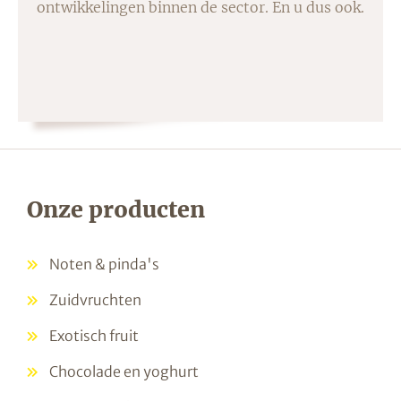
ontwikkelingen binnen de sector. En u dus ook.
Onze producten
Noten & pinda's
Zuidvruchten
Exotisch fruit
Chocolade en yoghurt