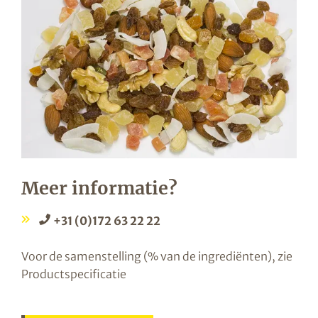
Meer informatie?
+31 (0)172 63 22 22
Voor de samenstelling (% van de ingrediënten), zie
Productspecificatie