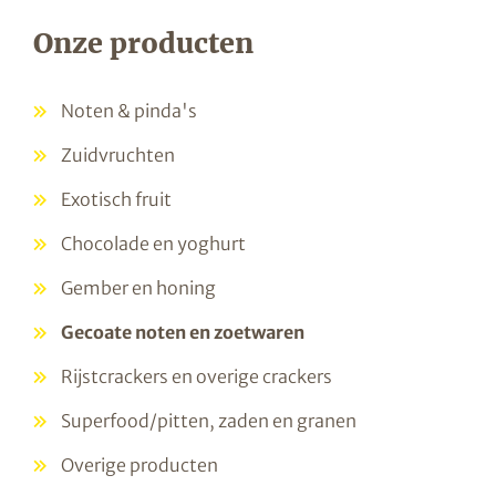
Onze producten
Noten & pinda's
Zuidvruchten
Exotisch fruit
Chocolade en yoghurt
Gember en honing
Gecoate noten en zoetwaren
Rijstcrackers en overige crackers
Superfood/pitten, zaden en granen
Overige producten