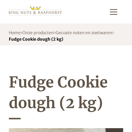
Home
Onze producten
Gecoate noten en zoetwaren
Fudge Cookie dough (2 kg)
Fudge Cookie
dough (2 kg)