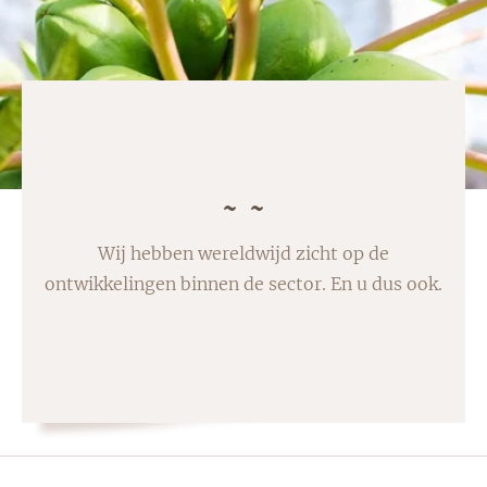
Wij hebben wereldwijd zicht op de
ontwikkelingen binnen de sector. En u dus ook.