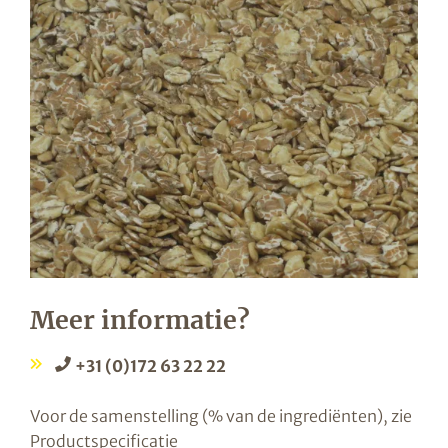
Meer informatie?
+31 (0)172 63 22 22
Voor de samenstelling (% van de ingrediënten), zie
Productspecificatie