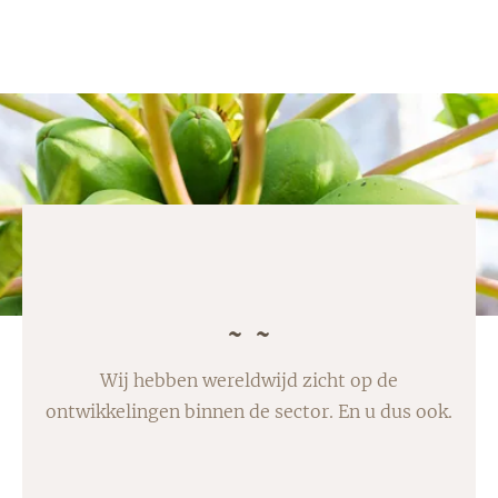
Wij hebben wereldwijd zicht op de
ontwikkelingen binnen de sector. En u dus ook.