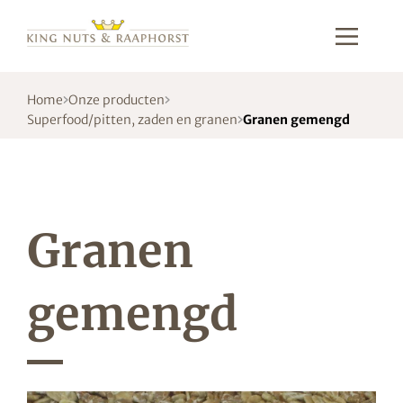
Home
Onze producten
Superfood/pitten, zaden en granen
Granen gemengd
Granen
gemengd