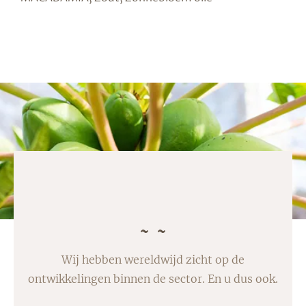
Wij hebben wereldwijd zicht op de
ontwikkelingen binnen de sector. En u dus ook.