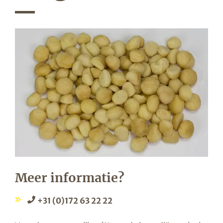
Meer informatie?
+31 (0)172 63 22 22