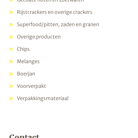
Rijstcrackers en overige crackers
Superfood/pitten, zaden en granen
Overige producten
Chips
Melanges
Boerjan
Voorverpakt
Verpakkingsmateriaal
Contact