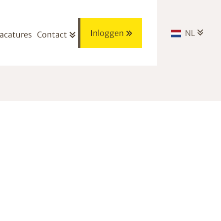
Inloggen
NL
acatures
Contact