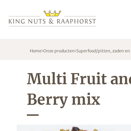
Home
Onze producten
Superfood/pitten, zaden en
Multi Fruit an
Berry mix