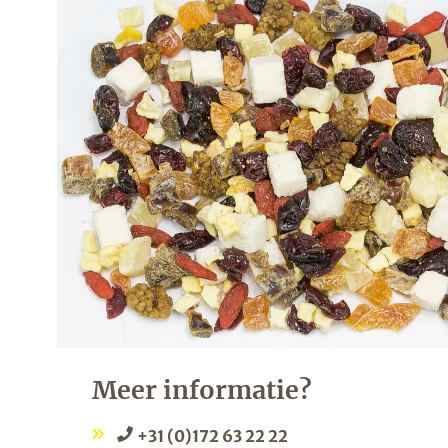
Meer informatie?
+31 (0)172 63 22 22