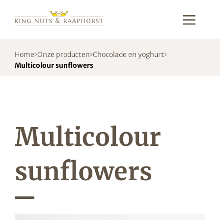
Home
Onze producten
Chocolade en yoghurt
Multicolour sunflowers
Multicolour
sunflowers