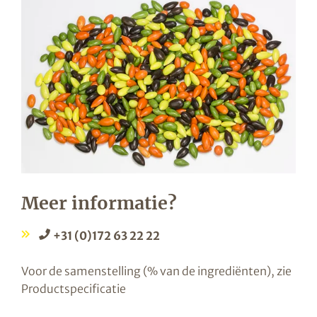
Meer informatie?
+31 (0)172 63 22 22
Voor de samenstelling (% van de ingrediënten), zie
Productspecificatie