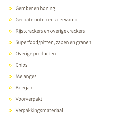
Gember en honing
Gecoate noten en zoetwaren
Rijstcrackers en overige crackers
Superfood/pitten, zaden en granen
Overige producten
Chips
Melanges
Boerjan
Voorverpakt
Verpakkingsmateriaal