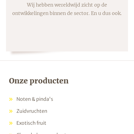
Wij hebben wereldwijd zicht op de
ontwikkelingen binnen de sector. En u dus ook.
Onze producten
Noten & pinda's
Zuidvruchten
Exotisch fruit