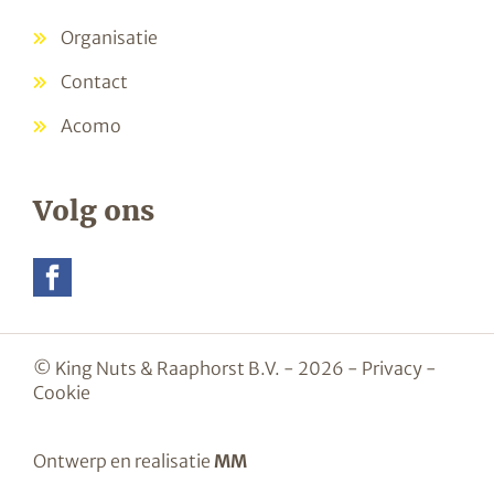
Organisatie
Contact
Acomo
Volg ons
© King Nuts & Raaphorst B.V. - 2026 -
Privacy
-
Cookie
Ontwerp en realisatie
MM