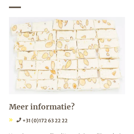
Meer informatie?
+31 (0)172 63 22 22