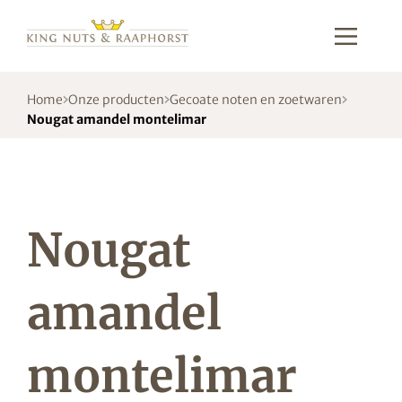
Home
Onze producten
Gecoate noten en zoetwaren
Nougat amandel montelimar
Nougat
amandel
montelimar