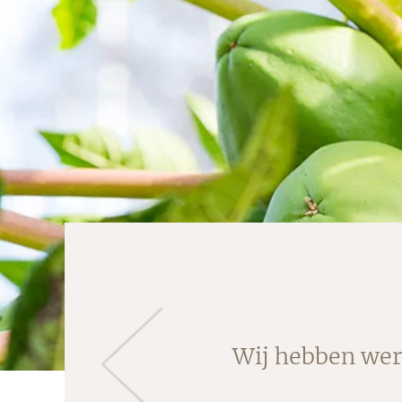
Wij hebben were