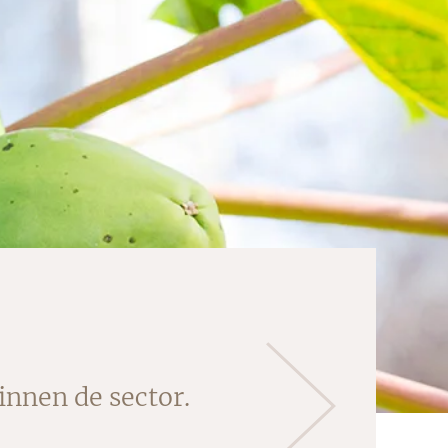
innen de sector.