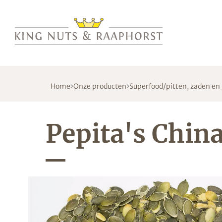
Home
Onze producten
Superfood/pitten, zaden en
Pepita's Chin