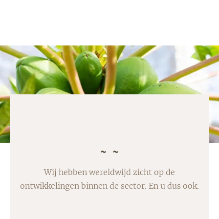
Wij hebben wereldwijd zicht op de
ontwikkelingen binnen de sector. En u dus ook.