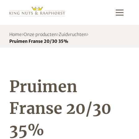
Home
Onze producten
Zuidvruchten
Pruimen Franse 20/30 35%
Pruimen
Franse 20/30
35%