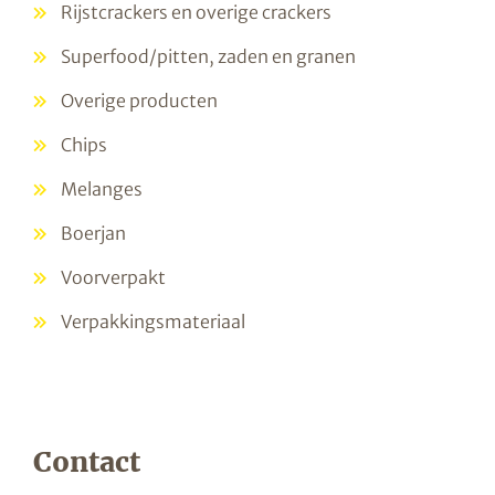
Rijstcrackers en overige crackers
Superfood/pitten, zaden en granen
Overige producten
Chips
Melanges
Boerjan
Voorverpakt
Verpakkingsmateriaal
Contact