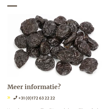
Meer informatie?
+31 (0)172 63 22 22