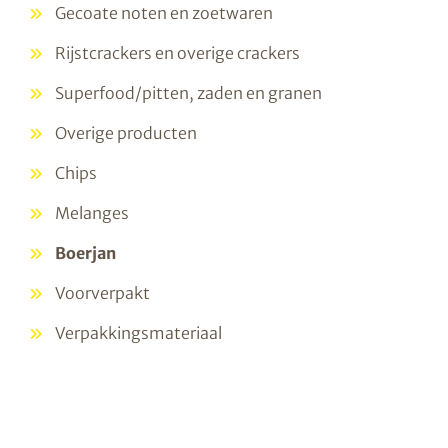
Gecoate noten en zoetwaren
Rijstcrackers en overige crackers
Superfood/pitten, zaden en granen
Overige producten
Chips
Melanges
Boerjan
Voorverpakt
Verpakkingsmateriaal