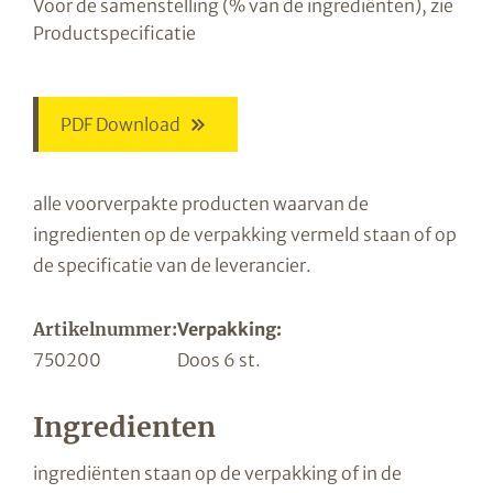
Voor de samenstelling (% van de ingrediënten), zie
Productspecificatie
PDF Download
alle voorverpakte producten waarvan de
ingredienten op de verpakking vermeld staan of op
de specificatie van de leverancier.
Artikelnummer:
Verpakking:
750200
Doos 6 st.
Ingredienten
ingrediënten staan op de verpakking of in de