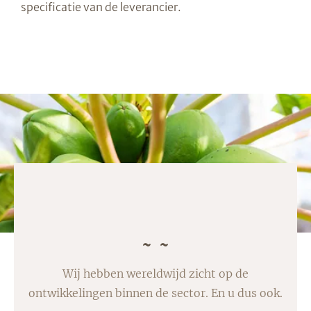
specificatie van de leverancier.
Wij hebben wereldwijd zicht op de
ontwikkelingen binnen de sector. En u dus ook.