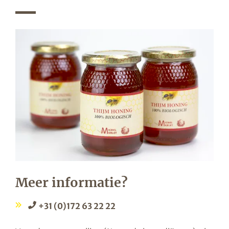
Meer informatie?
+31 (0)172 63 22 22