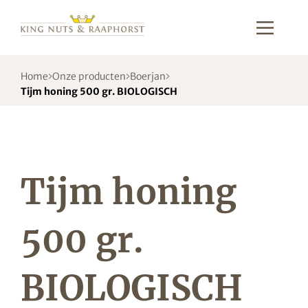
Home
Onze producten
Boerjan
Tijm honing 500 gr. BIOLOGISCH
Tijm honing
500 gr.
BIOLOGISCH