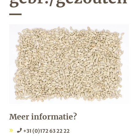
Meer informatie?
+31 (0)172 63 22 22