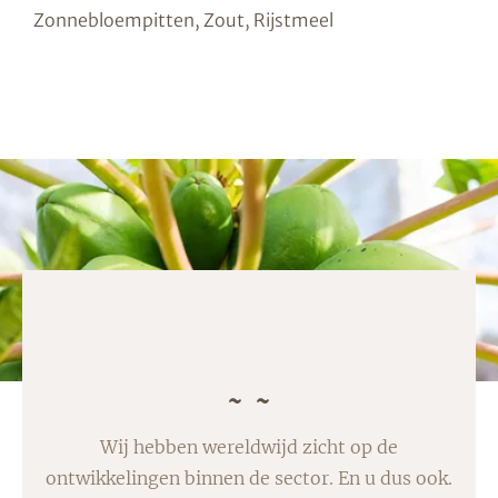
Zonnebloempitten, Zout, Rijstmeel
Wij hebben wereldwijd zicht op de
ontwikkelingen binnen de sector. En u dus ook.