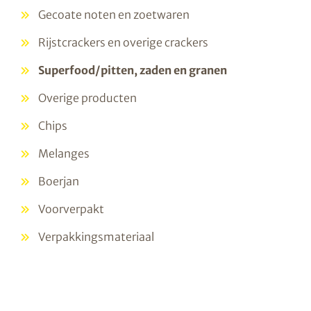
Gecoate noten en zoetwaren
Rijstcrackers en overige crackers
Superfood/pitten, zaden en granen
Overige producten
Chips
Melanges
Boerjan
Voorverpakt
Verpakkingsmateriaal