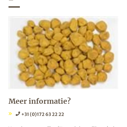
Meer informatie?
+31 (0)172 63 22 22