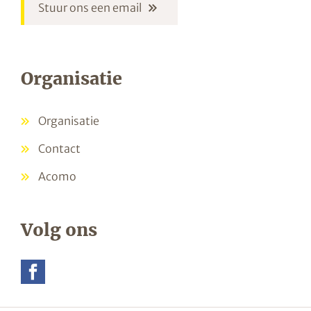
Stuur ons een email
Organisatie
Organisatie
Contact
Acomo
Volg ons