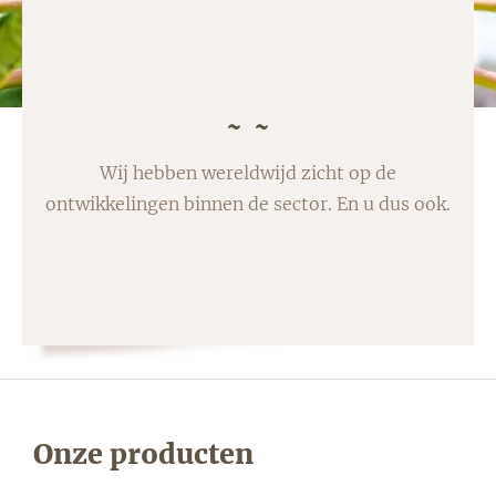
Wij hebben wereldwijd zicht op de
ontwikkelingen binnen de sector. En u dus ook.
Onze producten