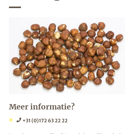
Meer informatie?
+31 (0)172 63 22 22