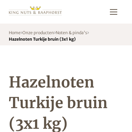
Home
Onze producten
Noten & pinda's
Hazelnoten Turkije bruin (3x1 kg)
Hazelnoten
Turkije bruin
(3x1 kg)