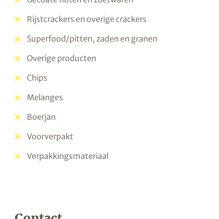
Rijstcrackers en overige crackers
Superfood/pitten, zaden en granen
Overige producten
Chips
Melanges
Boerjan
Voorverpakt
Verpakkingsmateriaal
Contact