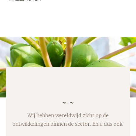
Wij hebben wereldwijd zicht op de
ontwikkelingen binnen de sector. En u dus ook.