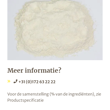
Meer informatie?
+31 (0)172 63 22 22
Voor de samenstelling (% van de ingrediënten), zie
Productspecificatie