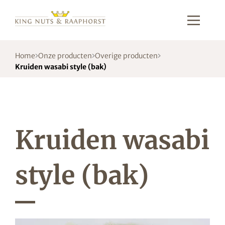
Home
Onze producten
Overige producten
Kruiden wasabi style (bak)
Kruiden wasabi
style (bak)