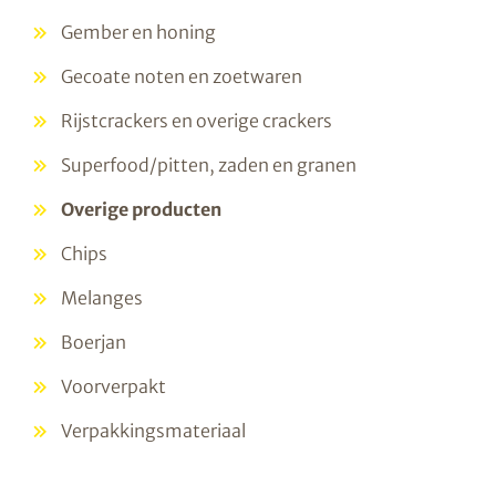
Gember en honing
Gecoate noten en zoetwaren
Rijstcrackers en overige crackers
Superfood/pitten, zaden en granen
Overige producten
Chips
Melanges
Boerjan
Voorverpakt
Verpakkingsmateriaal